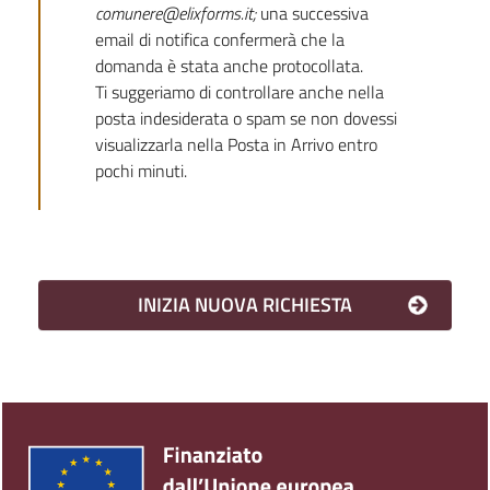
comunere@elixforms.it;
una successiva
email di notifica confermerà che la
domanda è stata anche protocollata.
Ti suggeriamo di controllare anche nella
posta indesiderata o spam se non dovessi
visualizzarla nella Posta in Arrivo entro
pochi minuti.