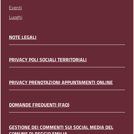
Eventi
Luoghi
NOTE LEGALI
PRIVACY POLI SOCIALI TERRITORIALI
PRIVACY PRENOTAZIONI APPUNTAMENTI ONLINE
DOMANDE FREQUENTI (FAQ)
GESTIONE DEI COMMENTI SUI SOCIAL MEDIA DEL
COMUNE DI REGGIO EMILIA