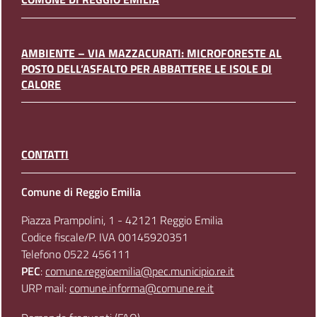
AMBIENTE – VIA MAZZACURATI: MICROFORESTE AL
POSTO DELL’ASFALTO PER ABBATTERE LE ISOLE DI
CALORE
CONTATTI
Comune di Reggio Emilia
Piazza Prampolini, 1 - 42121 Reggio Emilia
Codice fiscale/P. IVA 00145920351
Telefono 0522 456111
PEC
:
comune.reggioemilia@pec.municipio.re.it
URP mail:
comune.informa@comune.re.it