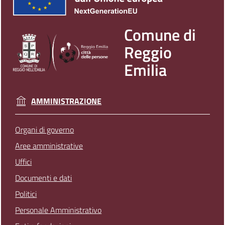
Comune di
Reggio
Emilia
AMMINISTRAZIONE
Organi di governo
Aree amministrative
Uffici
Documenti e dati
Politici
Personale Amministrativo