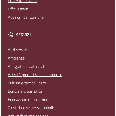
Enti e fondazioni
Uffici esterni
Adesioni del Comune
SERVIZI
Altri servizi
Ambiente
Anagrafe e stato civile
Attività produttive e commercio
Cultura e tempo libero
Edilizia e urbanistica
Educazione e formazione
Giustizia e sicurezza pubblica
Istituti di partecipazione