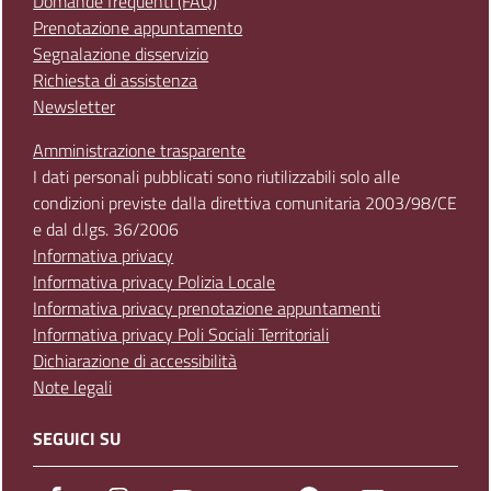
Domande frequenti (FAQ)
Prenotazione appuntamento
Segnalazione disservizio
Richiesta di assistenza
Newsletter
Amministrazione trasparente
I dati personali pubblicati sono riutilizzabili solo alle
condizioni previste dalla direttiva comunitaria 2003/98/CE
e dal d.lgs. 36/2006
Informativa privacy
Informativa privacy Polizia Locale
Informativa privacy prenotazione appuntamenti
Informativa privacy Poli Sociali Territoriali
Dichiarazione di accessibilità
Note legali
SEGUICI SU