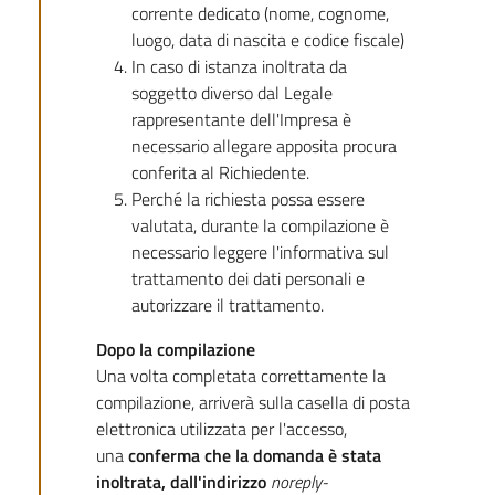
corrente dedicato (nome, cognome,
luogo, data di nascita e codice fiscale)
In caso di istanza inoltrata da
soggetto diverso dal Legale
rappresentante dell'Impresa è
necessario allegare apposita procura
conferita al Richiedente.
Perché la richiesta possa essere
valutata, durante la compilazione è
necessario leggere l'informativa sul
trattamento dei dati personali e
autorizzare il trattamento.
Dopo la compilazione
Una volta completata correttamente la
compilazione, arriverà sulla casella di posta
elettronica utilizzata per l'accesso,
una
conferma che la domanda è stata
inoltrata,
dall'indirizzo
noreply-