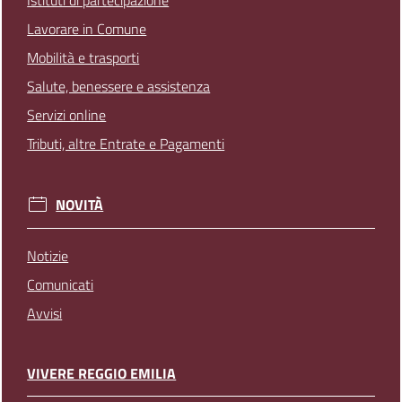
Lavorare in Comune
Mobilità e trasporti
Salute, benessere e assistenza
Servizi online
Tributi, altre Entrate e Pagamenti
NOVITÀ
Notizie
Comunicati
Avvisi
VIVERE REGGIO EMILIA