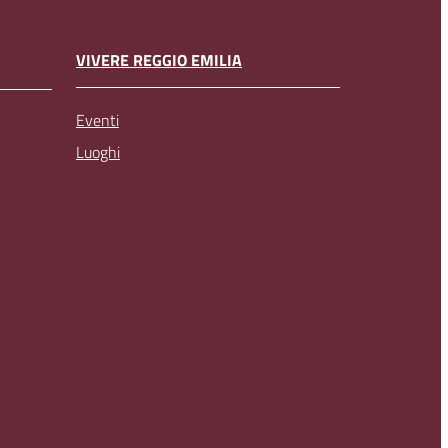
VIVERE REGGIO EMILIA
Eventi
Luoghi