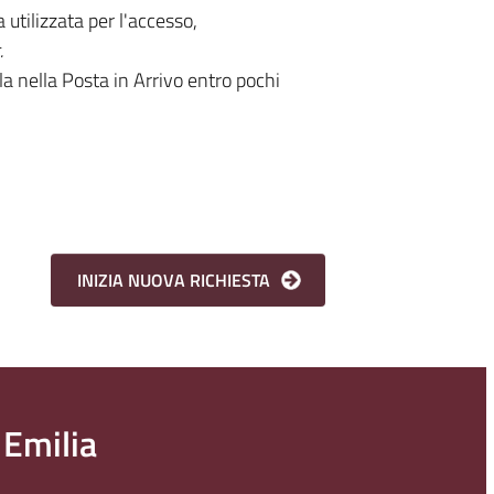
utilizzata per l'accesso,
.
la nella Posta in Arrivo entro pochi
 Emilia