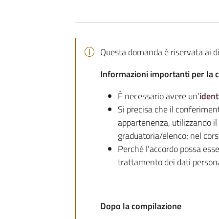
Questa domanda è riservata ai d
Informazioni
importanti per la
È necessario avere un'
ident
Si precisa che il conferiment
appartenenza, utilizzando i
graduatoria/elenco; nel cors
Perché l'accordo possa esse
trattamento dei dati persona
Dopo la compilazione