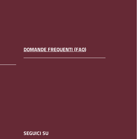
DOMANDE FREQUENTI (FAQ)
SEGUICI SU